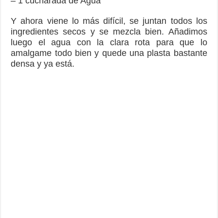
– 1 cucharada de Agua
Y ahora viene lo más difícil, se juntan todos los
ingredientes secos y se mezcla bien. Añadimos
luego el agua con la clara rota para que lo
amalgame todo bien y quede una plasta bastante
densa y ya está.