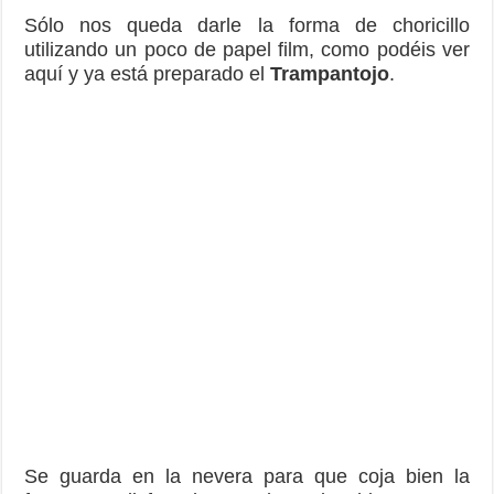
Sólo nos queda darle la forma de choricillo
utilizando un poco de papel film, como podéis ver
aquí y ya está preparado el
Trampantojo
.
Se guarda en la nevera para que coja bien la