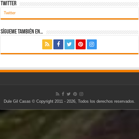
Dule Gil Casas © Copyright 2011 - 2026, Todos los derechos reservados.