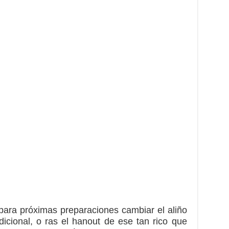
para próximas preparaciones cambiar el aliño
icional, o ras el hanout de ese tan rico que