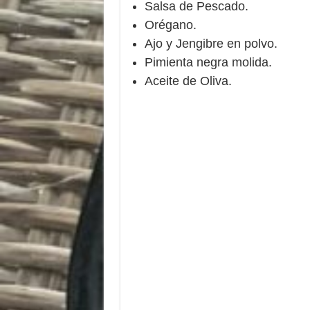
Salsa de Pescado.
Orégano.
Ajo y Jengibre en polvo.
Pimienta negra molida.
Aceite de Oliva.