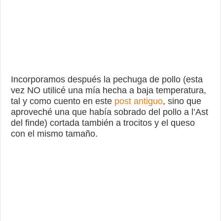
Incorporamos después la pechuga de pollo (esta
vez NO utilicé una mía hecha a baja temperatura,
tal y como cuento en este
post antiguo
, sino que
aproveché una que había sobrado del pollo a l’Ast
del finde) cortada también a trocitos y el queso
con el mismo tamaño.