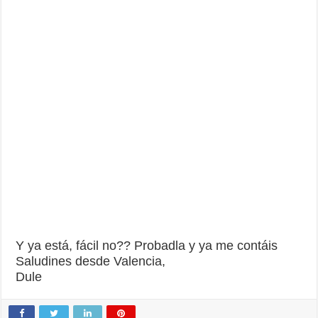
Y ya está, fácil no?? Probadla y ya me contáis
Saludines desde Valencia,
Dule