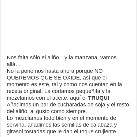
Nos falta sólo el aliño…y la manzana, vamos
allá…
No la ponemos hasta ahora porque NO
QUEREMOS QUE SE OXIDE, así que el
momento es este, tal y como nos cuentan en la
receta original. La cortamos pequeñita y la
mezclamos con el aceite, aquí el
TRUQUI
Añadimos un par de cucharadas de soja y el resto
del aliño, al gusto como siempre.
Lo mezclamos todo bien y en el momento de
servirla, añadimos las semillas de calabaza y
girasol tostadas que le dan el toque crujiente.