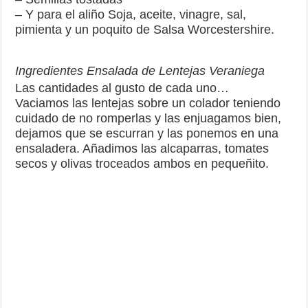
– Y para el aliño Soja, aceite, vinagre, sal,
pimienta y un poquito de Salsa Worcestershire.
Ingredientes Ensalada de Lentejas Veraniega
Las cantidades al gusto de cada uno…
Vaciamos las lentejas sobre un colador teniendo
cuidado de no romperlas y las enjuagamos bien,
dejamos que se escurran y las ponemos en una
ensaladera. Añadimos las alcaparras, tomates
secos y olivas troceados ambos en pequeñito.