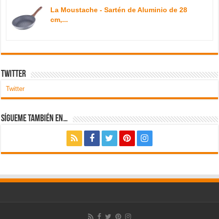
La Moustache - Sartén de Aluminio de 28
cm,...
Twitter
Twitter
Sígueme también en…