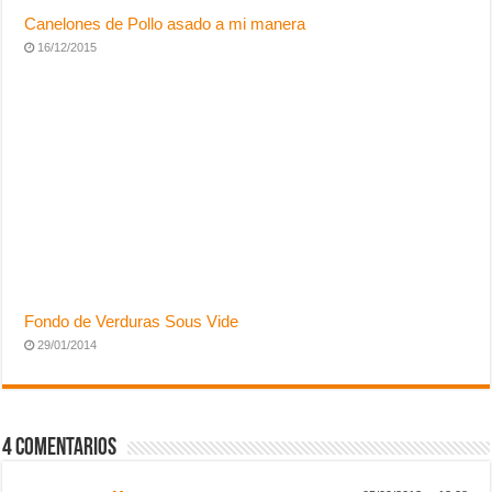
Canelones de Pollo asado a mi manera
16/12/2015
Fondo de Verduras Sous Vide
29/01/2014
4 Comentarios