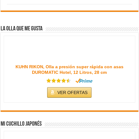
La olla que me gusta
KUHN RIKON, Olla a presión super rápida con asas
DUROMATIC Hotel, 12 Litros, 28 cm
VER OFERTAS
Mi cuchillo japonés