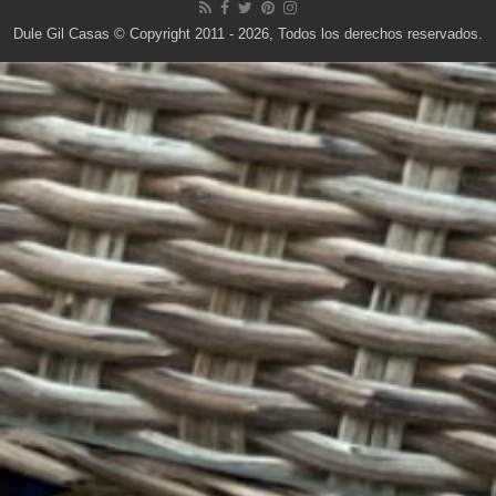
Dule Gil Casas © Copyright 2011 - 2026, Todos los derechos reservados.