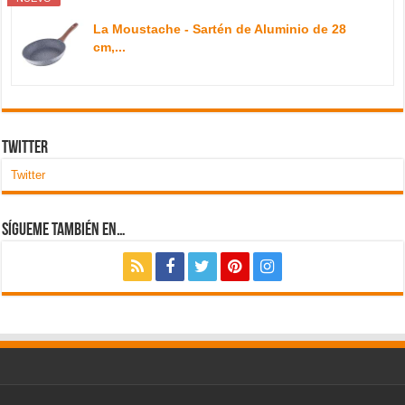
La Moustache - Sartén de Aluminio de 28
cm,...
Twitter
Twitter
Sígueme también en…