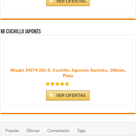
VER OFERTAS
Mi cuchillo japonés
Miyabi 34374-181-0, Cuchillo Japonés Santoku, 180mm,
Plata
VER OFERTAS
Popular
Últimas
Comentarios
Tags